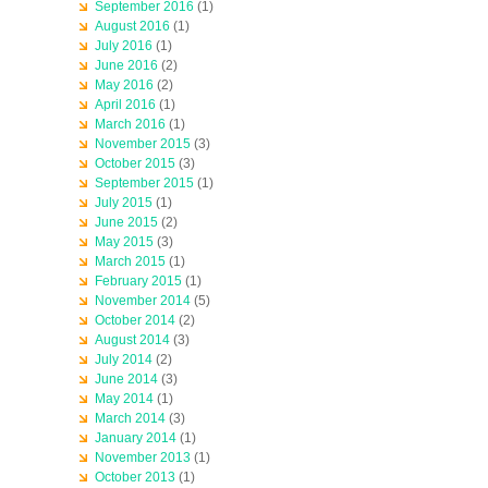
September 2016
(1)
August 2016
(1)
July 2016
(1)
June 2016
(2)
May 2016
(2)
April 2016
(1)
March 2016
(1)
November 2015
(3)
October 2015
(3)
September 2015
(1)
July 2015
(1)
June 2015
(2)
May 2015
(3)
March 2015
(1)
February 2015
(1)
November 2014
(5)
October 2014
(2)
August 2014
(3)
July 2014
(2)
June 2014
(3)
May 2014
(1)
March 2014
(3)
January 2014
(1)
November 2013
(1)
October 2013
(1)