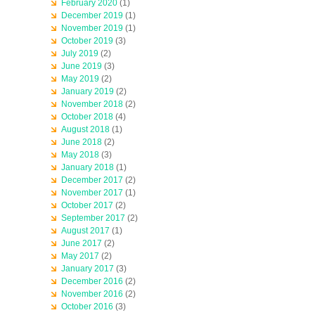
February 2020
(1)
December 2019
(1)
November 2019
(1)
October 2019
(3)
July 2019
(2)
June 2019
(3)
May 2019
(2)
January 2019
(2)
November 2018
(2)
October 2018
(4)
August 2018
(1)
June 2018
(2)
May 2018
(3)
January 2018
(1)
December 2017
(2)
November 2017
(1)
October 2017
(2)
September 2017
(2)
August 2017
(1)
June 2017
(2)
May 2017
(2)
January 2017
(3)
December 2016
(2)
November 2016
(2)
October 2016
(3)