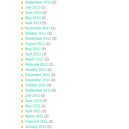
September 2013
(2)
July 2013
(2)
June 2013
(2)
May 2013
(3)
April 2013
(5)
November 2012
(1)
October 2012
(3)
September 2012
(3)
August 2012
(1)
May 2012
(3)
April 2012
(3)
March 2012
(2)
February 2012
(1)
January 2012
(2)
December 2011
(2)
November 2011
(2)
October 2011
(3)
September 2011
(2)
July 2011
(2)
June 2011
(3)
May 2011
(1)
April 2011
(2)
March 2011
(2)
February 2011
(2)
January 2011
(2)