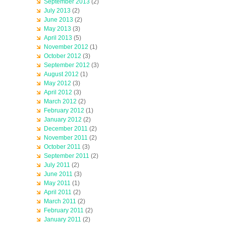
September 2013
(2)
July 2013
(2)
June 2013
(2)
May 2013
(3)
April 2013
(5)
November 2012
(1)
October 2012
(3)
September 2012
(3)
August 2012
(1)
May 2012
(3)
April 2012
(3)
March 2012
(2)
February 2012
(1)
January 2012
(2)
December 2011
(2)
November 2011
(2)
October 2011
(3)
September 2011
(2)
July 2011
(2)
June 2011
(3)
May 2011
(1)
April 2011
(2)
March 2011
(2)
February 2011
(2)
January 2011
(2)