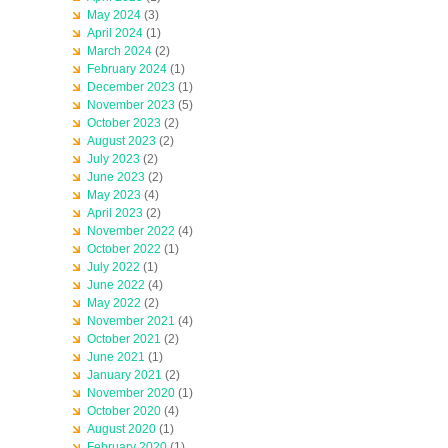
May 2024
(3)
April 2024
(1)
March 2024
(2)
February 2024
(1)
December 2023
(1)
November 2023
(5)
October 2023
(2)
August 2023
(2)
July 2023
(2)
June 2023
(2)
May 2023
(4)
April 2023
(2)
November 2022
(4)
October 2022
(1)
July 2022
(1)
June 2022
(4)
May 2022
(2)
November 2021
(4)
October 2021
(2)
June 2021
(1)
January 2021
(2)
November 2020
(1)
October 2020
(4)
August 2020
(1)
February 2020
(1)