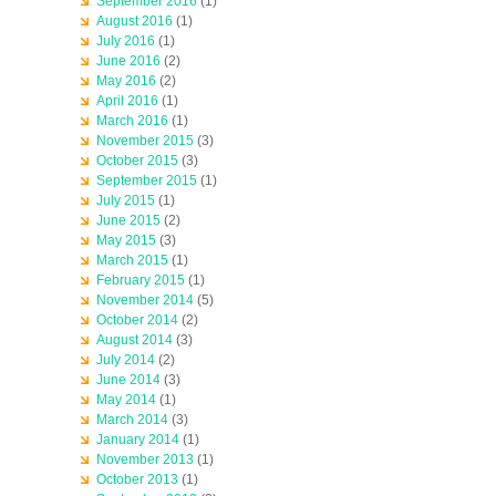
September 2016
(1)
August 2016
(1)
July 2016
(1)
June 2016
(2)
May 2016
(2)
April 2016
(1)
March 2016
(1)
November 2015
(3)
October 2015
(3)
September 2015
(1)
July 2015
(1)
June 2015
(2)
May 2015
(3)
March 2015
(1)
February 2015
(1)
November 2014
(5)
October 2014
(2)
August 2014
(3)
July 2014
(2)
June 2014
(3)
May 2014
(1)
March 2014
(3)
January 2014
(1)
November 2013
(1)
October 2013
(1)