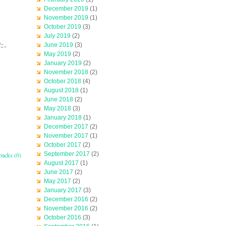
December 2019
(1)
November 2019
(1)
October 2019
(3)
July 2019
(2)
た。
June 2019
(3)
May 2019
(2)
January 2019
(2)
November 2018
(2)
October 2018
(4)
August 2018
(1)
June 2018
(2)
May 2018
(3)
January 2018
(1)
December 2017
(2)
November 2017
(1)
October 2017
(2)
September 2017
(2)
backs (0)
August 2017
(1)
June 2017
(2)
May 2017
(2)
January 2017
(3)
December 2016
(2)
November 2016
(2)
October 2016
(3)