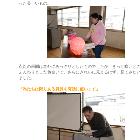
った美しいもの。
点灯の瞬間は意外にあっさりとしたものでしたが、きっと暗いと
ふんわりとした色合いで、さらにきれいに見えるはず、見てみた
ました。
「私たちは限りある資源を有効に使います」