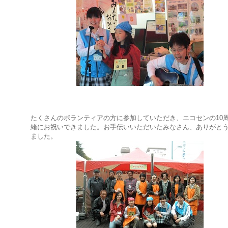
たくさんのボランティアの方に参加していただき、エコセンの10
緒にお祝いできました。お手伝いいただいたみなさん、ありがと
ました。