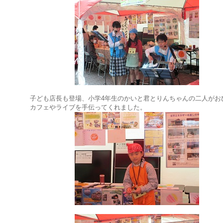
子ども店長も登場、小学4年生のかいと君とりんちゃんの二人がお
カフェやライブを手伝ってくれました。