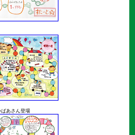
いばあさん登場