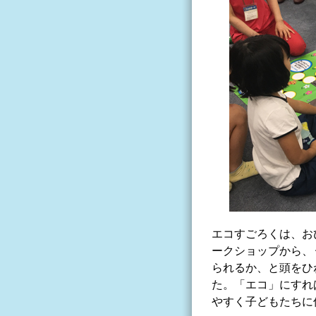
エコすごろくは、お
ークショップから、
られるか、と頭をひ
た。「エコ」にすれ
やすく子どもたちに