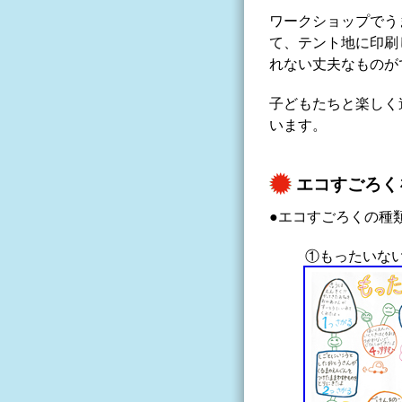
ワークショップでう
て、テント地に印刷
れない丈夫なものが
子どもたちと楽しく
います。
エコすごろく
●エコすごろくの種
①もったいな