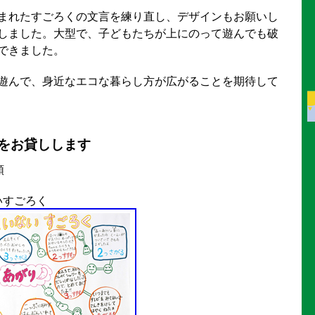
まれたすごろくの文言を練り直し、デザインもお願いし
しました。大型で、子どもたちが上にのって遊んでも破
できました。
遊んで、身近なエコな暮らし方が広がることを期待して
をお貸しします
類
いすごろく