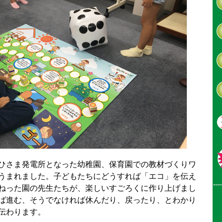
ひさま発電所となった幼稚園、保育園での教材づくりワ
うまれました。子どもたちにどうすれば「エコ」を伝え
ねった園の先生たちが、楽しいすごろくに作り上げまし
ば進む、そうでなければ休んだり、戻ったり、とわかり
伝わります。