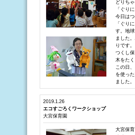
どりちゃ
「ぐりに
今日はつ
「ぐりに
す。地球
ました。
りです。
つくし保
木をたく
この日、
を使った
ました。
2019.1.26
エコすごろくワークショップ
大宮保育園
大宮保育