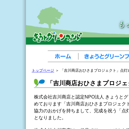
トップページ
＞ 「吉川商店おひさまプロジェクト」点灯
「吉川商店おひさまプロジェ
株式会社吉川商店と認定NPO法人 きょうと
めております「吉川商店おひさまプロジェク
協力のおかげを持ちまして、完成を祝う「点
となりました。