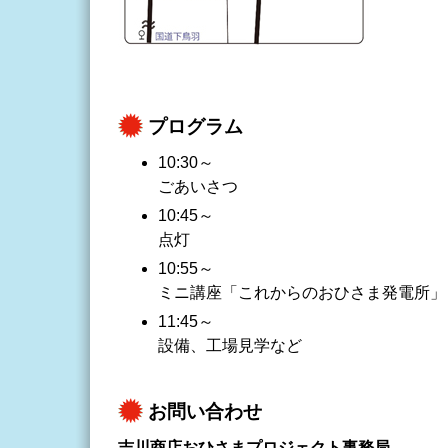
プログラム
10:30～
ごあいさつ
10:45～
点灯
10:55～
ミニ講座「これからのおひさま発電所」
11:45～
設備、工場見学など
お問い合わせ
吉川商店おひさまプロジェクト事務局