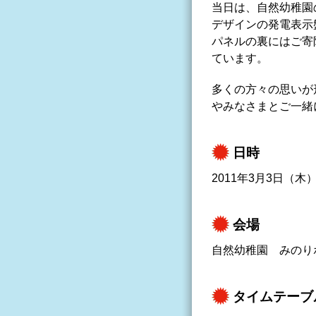
当日は、自然幼稚園
デザインの発電表示
パネルの裏にはご寄
ています。
多くの方々の思いが
やみなさまとご一緒
日時
2011年3月3日（木）
会場
自然幼稚園 みのり
タイムテーブ