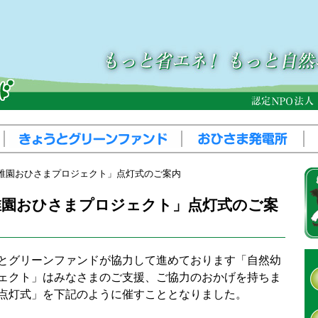
稚園おひさまプロジェクト」点灯式のご案内
稚園おひさまプロジェクト」点灯式のご案
とグリーンファンドが協力して進めております「自然幼
ェクト」はみなさまのご支援、ご協力のおかげを持ちま
点灯式」を下記のように催すこととなりました。