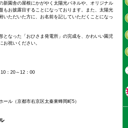
の新園舎の屋根にかがやく太陽光パネルや、オリジナル
盤もお披露目することになっております。また、太陽光
附いただいた方に、お名前を記していただくことになっ
形となった「おひさま発電所」の完成を、かわいい園児
にお祝いください。
10：20～12：00
ホール（京都市右京区太秦東蜂岡町5）
ル