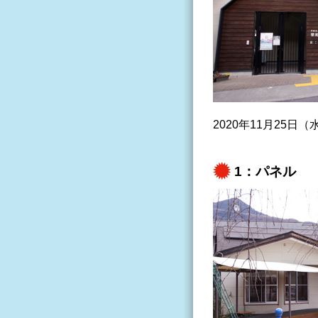
2020年11月25
1：パネル