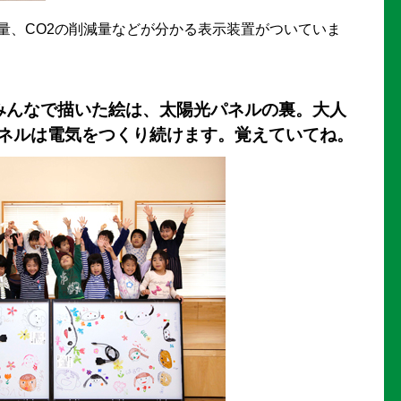
量、CO2の削減量などが分かる表示装置がついていま
みんなで描いた絵は、太陽光パネルの裏。大人
ネルは電気をつくり続けます。覚えていてね。