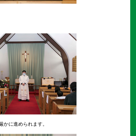
厳かに進められます。