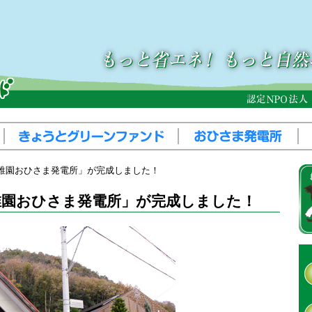
稚園おひさま発電所」が完成しました！
稚園おひさま発電所」が完成しました！