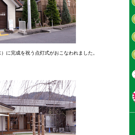
日（水）に完成を祝う点灯式がおこなわれました。