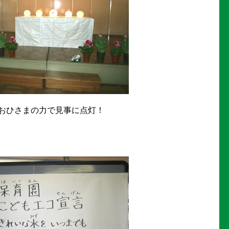
おひさまの力で見事に点灯！