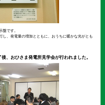
示盤です。
灯し、発電量の増加とともに、おうちに暖かな光がとも
了後、おひさま発電所見学会が行われました。