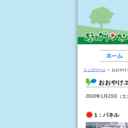
トップページ
＞ おおやけ
おおやけ
2010年1月23日
1：パネル