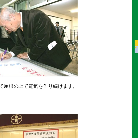
て屋根の上で電気を作り続けます。