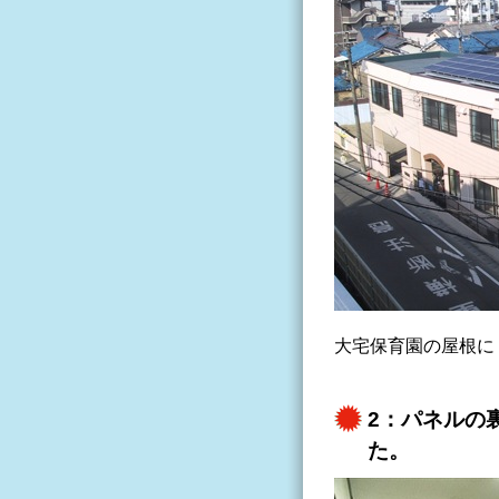
大宅保育園の屋根に
2：パネルの
た。