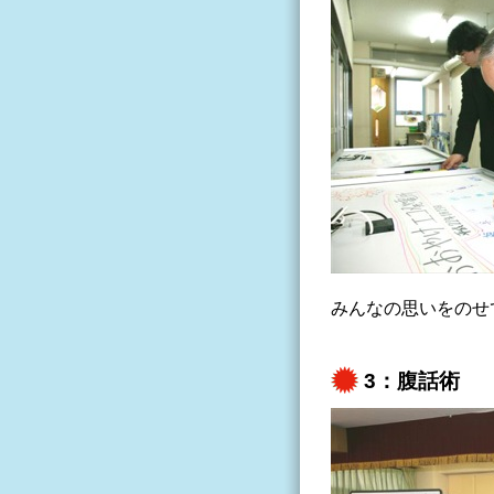
みんなの思いをのせ
3：腹話術