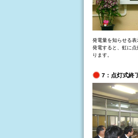
発電量を知らせる表
発電すると、虹に点
ります。
7：点灯式終