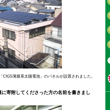
「CIGS薄膜系太陽電池」のパネルが設置されました。
裏に寄附してくださった方の名前を書きまし