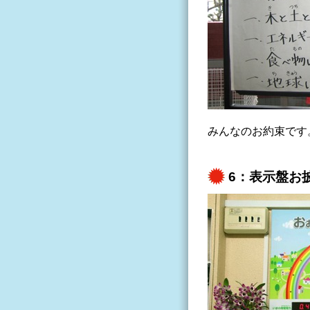
みんなのお約束です
6：表示盤お