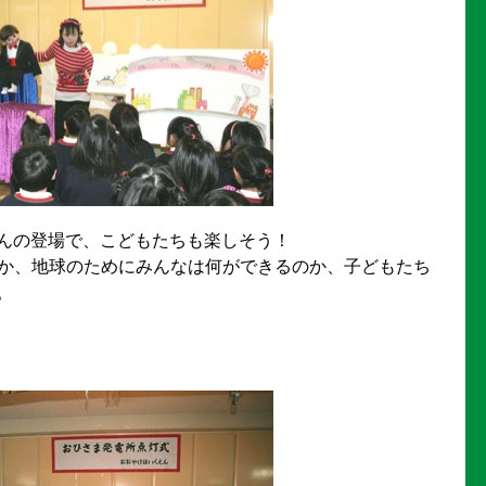
んの登場で、こどもたちも楽しそう！
のか、地球のためにみんなは何ができるのか、子どもたち
。