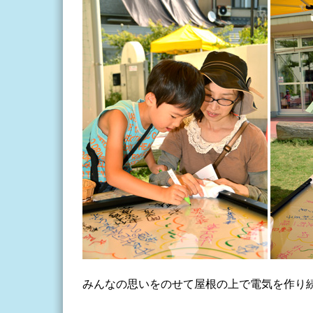
みんなの思いをのせて屋根の上で電気を作り