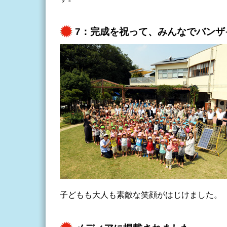
7：完成を祝って、みんなでバンザ
子どもも大人も素敵な笑顔がはじけました。