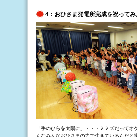
4：おひさま発電所完成を祝ってみ
「手のひらを太陽に」・・・ミミズだってオ
んなみんなおひさまの力で生きているんだと