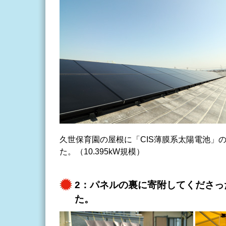
久世保育園の屋根に「CIS薄膜系太陽電池」の
た。（10.395kW規模）
2：パネルの裏に寄附してくださっ
た。