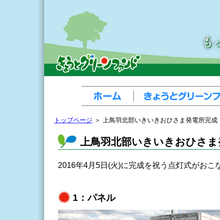
トップページ
＞ 上鳥羽北部いきいきおひさま発電所完成
上鳥羽北部いきいきおひさま
2016年4月5日(火)に完成を祝う点灯式がお
1：パネル