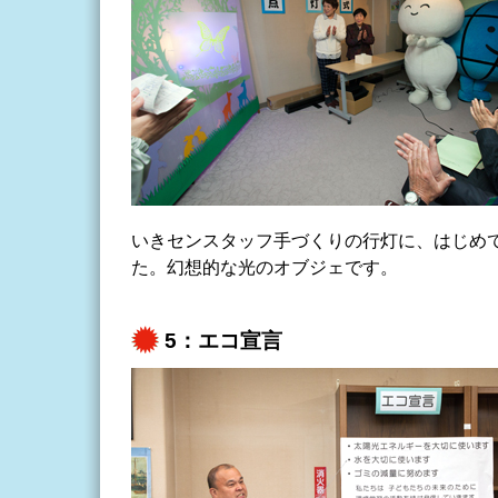
いきセンスタッフ手づくりの行灯に、はじめ
た。幻想的な光のオブジェです。
5：エコ宣言