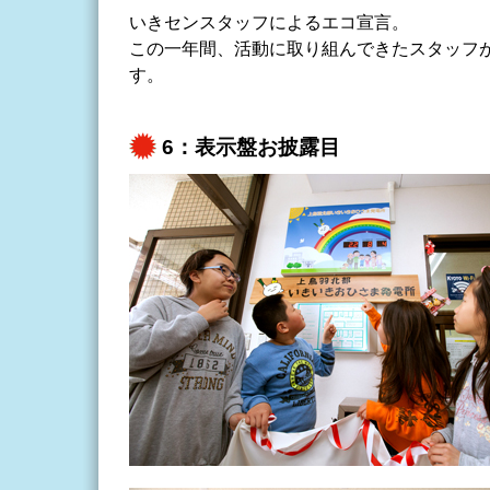
いきセンスタッフによるエコ宣言。
この一年間、活動に取り組んできたスタッフ
す。
6：表示盤お披露目