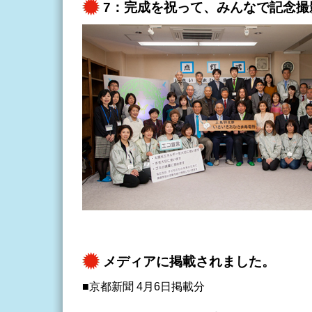
7：完成を祝って、みんなで記念撮
メディアに掲載されました。
■京都新聞 4月6日掲載分