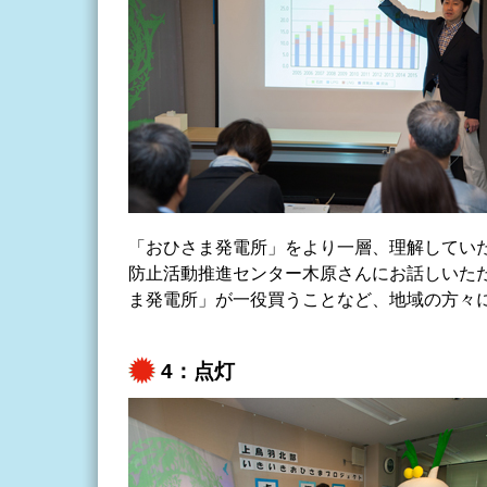
「おひさま発電所」をより一層、理解してい
防止活動推進センター木原さんにお話しいた
ま発電所」が一役買うことなど、地域の方々
4：点灯