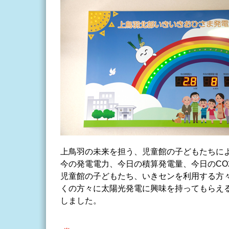
上鳥羽の未来を担う、児童館の子どもたちに
今の発電電力、今日の積算発電量、今日のCO
児童館の子どもたち、いきセンを利用する方
くの方々に太陽光発電に興味を持ってもらえ
しました。