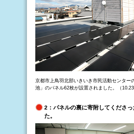
京都市上鳥羽北部いきいき市民活動センターの
池」のパネル62枚が設置されました。（10.2
2：パネルの裏に寄附してくださっ
た。