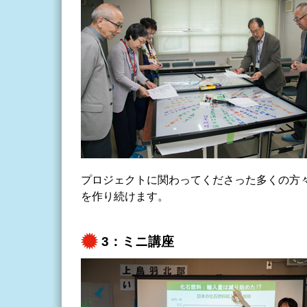
プロジェクトに関わってくださった多くの方
を作り続けます。
3：ミニ講座