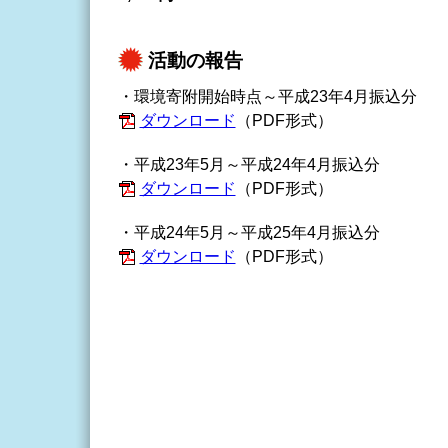
活動の報告
・環境寄附開始時点～平成23年4月振込分
ダウンロード
（PDF形式）
・平成23年5月～平成24年4月振込分
ダウンロード
（PDF形式）
・平成24年5月～平成25年4月振込分
ダウンロード
（PDF形式）