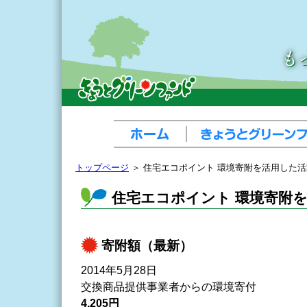
トップページ
＞ 住宅エコポイント 環境寄附を活用した
住宅エコポイント 環境寄附
寄附額（最新）
2014年5月28日
交換商品提供事業者からの環境寄付
4,205円