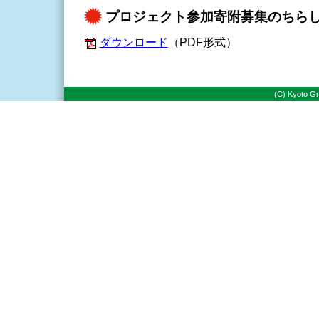
プロジェクト参加寄附募集のちら
ダウンロード
（PDF形式）
(C) Kyoto Gr