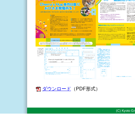
ダウンロード
（PDF形式）
(C) Kyoto Gr